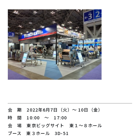
会 期 2022年6月7日（火）～ 10日（金）
時 間 10:00 ～ 17:00
会 場 東京ビッグサイト 東１～８ホール
ブース 東３ホール 3D-51