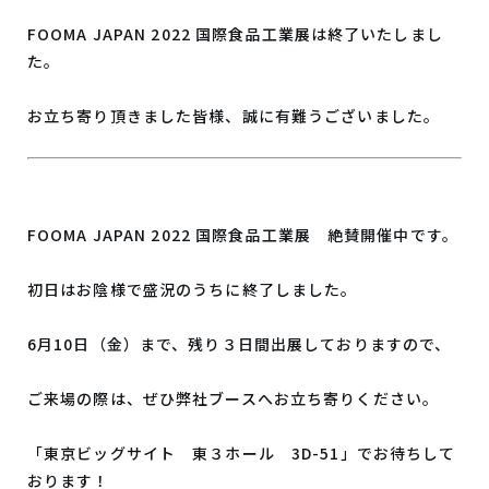
FOOMA JAPAN 2022 国際食品工業展は終了いたしまし
た。
お立ち寄り頂きました皆様、誠に有難うございました。
FOOMA JAPAN 2022 国際食品工業展 絶賛開催中です。
初日はお陰様で盛況のうちに終了しました。
6月10日（金）まで、残り３日間出展しておりますので、
ご来場の際は、ぜひ弊社ブースへお立ち寄りください。
「東京ビッグサイト 東３ホール 3D-51」でお待ちして
おります！