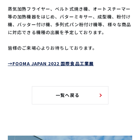
蒸気加熱フライヤー、ベルト式焼き機、オートスチーマー
等の加熱機器をはじめ、バターミキサー、成型機、粉付け
機、バッター付け機、多列式パン粉付け機等、様々な商品
に対応できる機種の出展を予定しております。
皆様のご来場心よりお待ちしております。
→FOOMA JAPAN 2022 国際食品工業展
一覧へ戻る