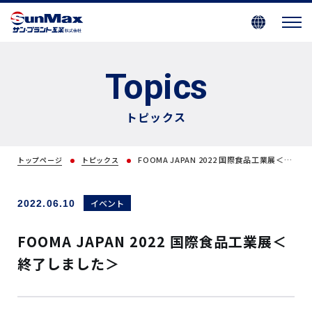
Topics
トピックス
FOOMA JAPAN 2022 国際食品工業展＜終了しました＞
トップページ
トピックス
イベント
2022.06.10
FOOMA JAPAN 2022 国際食品工業展＜
終了しました＞