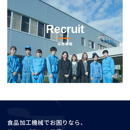
Recruit
採用情報
食品加工機械でお困りなら、