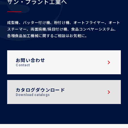
サン・プラント工業へ
成型機、バッター付け機、粉付け機、オートフライヤー、
オート
スチーマー、両面焼機/焼目付け機、食品コンベヤー
システム、
各種食品加工機械に関するご相談はお気軽に。
お問い合わせ
Contact
カタログダウンロード
Download catalogs