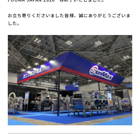
お立ち寄りくださいました皆様、誠にありがとうございま
した。