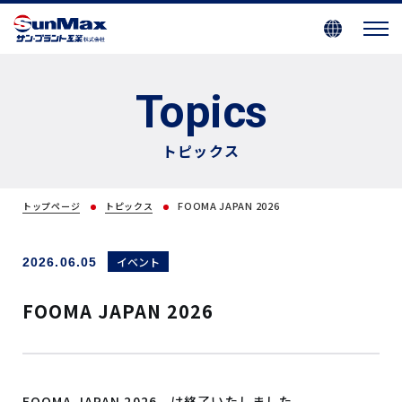
Topics
トピックス
FOOMA JAPAN 2026
トップページ
トピックス
イベント
2026.06.05
FOOMA JAPAN 2026
FOOMA JAPAN 2026 は終了いたしました。