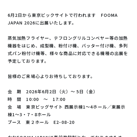
6月2日から東京ビックサイトで行われます FOOMA
JAPAN 2026に出展いたします。
蒸気加熱フライヤー、テフロングリルコンベヤー等の加熱
機器をはじめ、成型機、粉付け機、バッター付け機、多列
式パン粉付け機等、様々な商品に対応できる機種の出展を
予定しております。
皆様のご来場心よりお待ちしております。
会 期 2026年6月2日（火）～ 5日（金）
時 間 10:00 ～ 17:00
会 場
東京ビッグサイト 西展示棟1～4ホール／東展示
棟1～3・7・8ホール
ブース 東２ホール E2-08-20