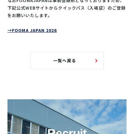
なおFOOMAJAPANは事前登録制となっておりますため、
下記公式WEBサイトからクイックパス（入場証）のご登録
をお願いいたします。
→FOOMA JAPAN 2026
一覧へ戻る
Recruit