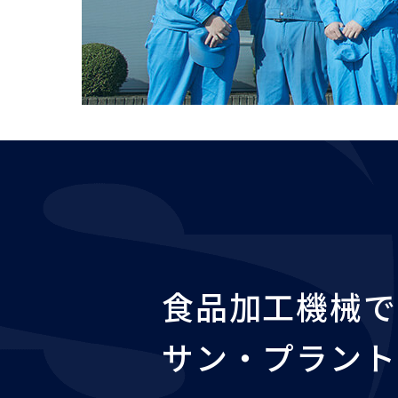
食品加工機械で
サン・プラント