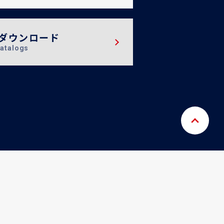
ダウンロード
atalogs