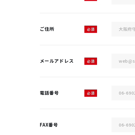
ご住所
必須
メールアドレス
必須
電話番号
必須
FAX番号