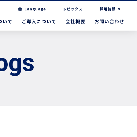
Language
トピックス
採用情報
について
ご導入について
会社概要
お問い合わせ
ogs