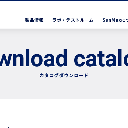
製品情報
ラボ・テストルーム
SunMax
wnload catal
カタログダウンロード