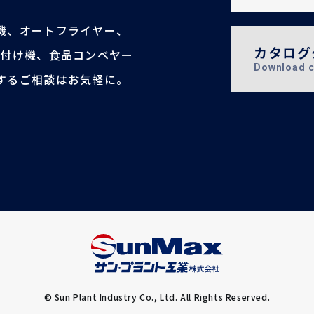
機、オートフライヤー、
カタログ
目付け機、食品コンベヤー
Download c
するご相談はお気軽に。
© Sun Plant Industry Co., Ltd. All Rights Reserved.