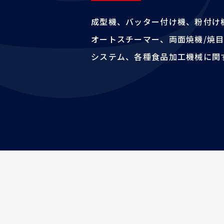
成型機、バッター付け機、粉付け
オートスチーマー、両面焼機/焼
システム、各種食品加工機械に関