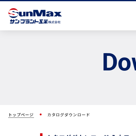
Do
トップページ
カタログダウンロード