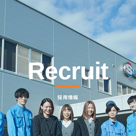
いては、当該公的機関に提供することがございます。
Recruit
採用情報