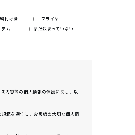
粉付け機
フライヤー
ステム
まだ決まっていない
ビス内容等の個人情報の保護に関し、以
他の規範を遵守し、お客様の大切な個人情