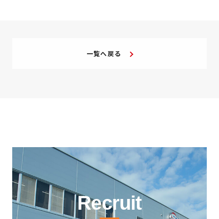
一覧へ戻る
Recruit