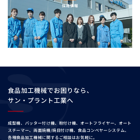
採用情報
食品加工機械でお困りなら、
サン・プラント工業へ
成型機、バッター付け機、粉付け機、オートフライヤー、
オート
スチーマー、両面焼機/焼目付け機、食品コンベヤー
システム、
各種食品加工機械に関するご相談はお気軽に。