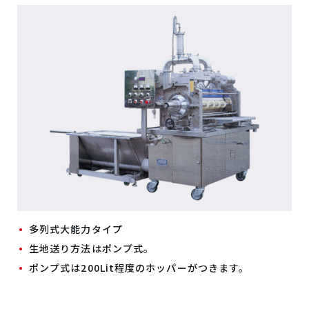
多列式大能力タイプ
生地送り方法はポンプ式。
ポンプ式は200Lit程度のホッパーがつきます。