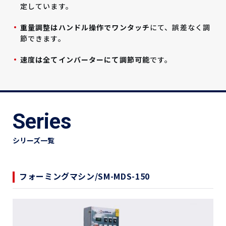
定しています。
重量調整はハンドル操作でワンタッチ
にて、誤差なく調
節できます。
速度は全てインバーターにて調節可能
です。
Series
シリーズ一覧
フォーミングマシン/SM-MDS-150