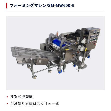
フォーミングマシン/SM-MW600-S
多列式成型機
生地送り方法はスクリュー式