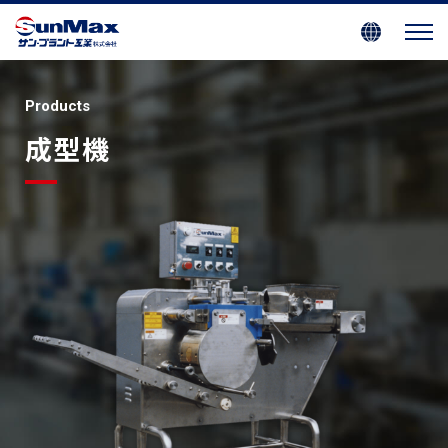
Products
成型機