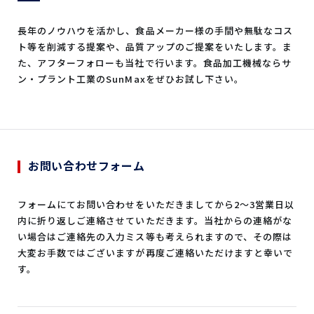
長年のノウハウを活かし、食品メーカー様の手間や無駄なコス
ト等を削減する提案や、品質アップのご提案をいたします。ま
た、アフターフォローも当社で行います。食品加工機械ならサ
ン・プラント工業のSunMaxをぜひお試し下さい。
お問い合わせフォーム
フォームにてお問い合わせをいただきましてから2～3営業日以
内に折り返しご連絡させていただきます。当社からの連絡がな
い場合はご連絡先の入力ミス等も考えられますので、その際は
大変お手数ではございますが再度ご連絡いただけますと幸いで
す。