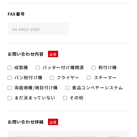
FAX番号
お問い合わせ内容
必須
成型機
バッター付け機関連
粉付け機
パン粉付け機
フライヤー
スチーマー
両面焼機/焼目付け機
食品コンベヤーシステム
まだ決まっていない
その他
お問い合わせ詳細
必須