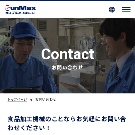
Contact
お問い合わせ
お問い合わせ
トップページ
食品加工機械のことならお気軽にお問い合
わせください！