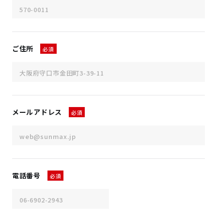
ご住所
必須
メールアドレス
必須
電話番号
必須