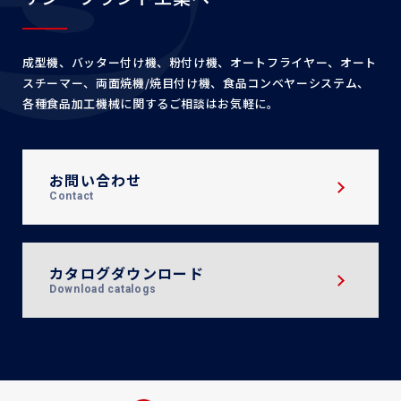
成型機、バッター付け機、粉付け機、オートフライヤー、
オート
スチーマー、両面焼機/焼目付け機、食品コンベヤー
システム、
各種食品加工機械に関するご相談はお気軽に。
お問い合わせ
Contact
カタログダウンロード
Download catalogs