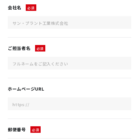
会社名
必須
ご担当者名
必須
ホームページURL
郵便番号
必須