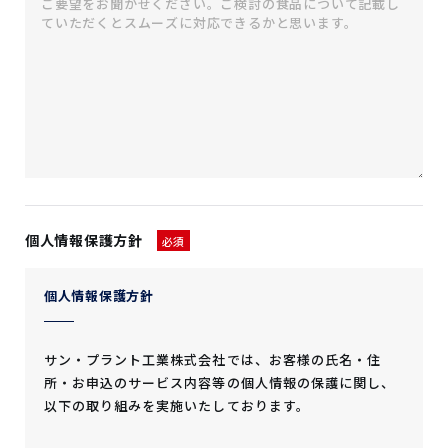
個人情報保護方針
必須
個人情報保護方針
サン・プラント工業株式会社では、お客様の氏名・住
所・お申込のサービス内容等の個人情報の保護に関し、
以下の取り組みを実施いたしております。